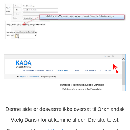
Denne side er desværre ikke oversat til Grønlandsk
Vælg Dansk for at komme til den Danske tekst.