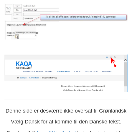
Denne side er desværre ikke oversat til Grønlandsk
Vælg Dansk for at komme til den Danske tekst.