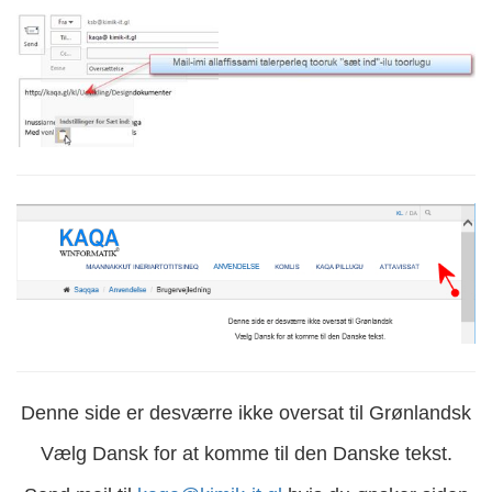
Denne side er desværre ikke oversat til Grønlandsk
Vælg Dansk for at komme til den Danske tekst.